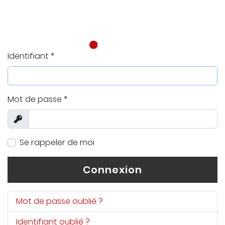
Identifiant
*
Mot de passe
*
Afficher
Se rappeler de moi
Connexion
Mot de passe oublié ?
Identifiant oublié ?