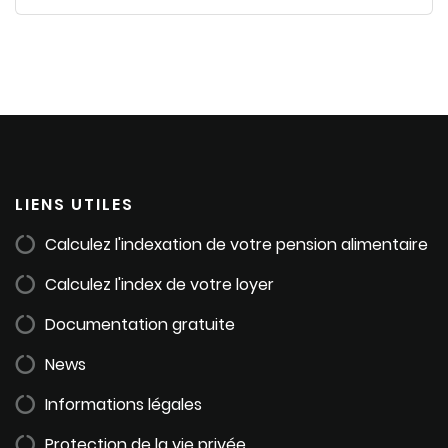
LIENS UTILES
Calculez l'indexation de votre pension alimentaire
Calculez l'index de votre loyer
Documentation gratuite
News
Informations légales
Protection de la vie privée