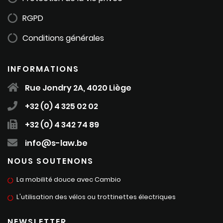
RGPD
Conditions générales
INFORMATIONS
Rue Jondry 2A, 4020 Liège
+32 (0) 4 325 02 02
+32 (0) 4 342 74 89
info@s-law.be
NOUS SOUTENONS
La mobilité douce avec Cambio
L'utilisation des vélos ou trottinettes électriques
NEWSLETTER