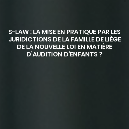
S-LAW : LA MISE EN PRATIQUE PAR LES
JURIDICTIONS DE LA FAMILLE DE LIÈGE
DE LA NOUVELLE LOI EN MATIÈRE
D’AUDITION D’ENFANTS ?