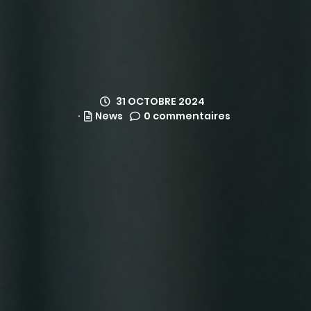
31 OCTOBRE 2024
News
0 commentaires