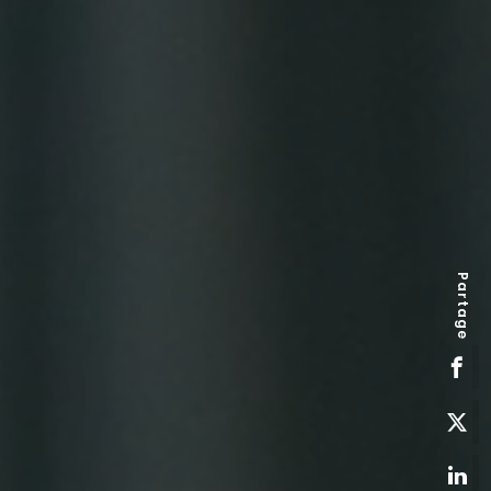
Partage