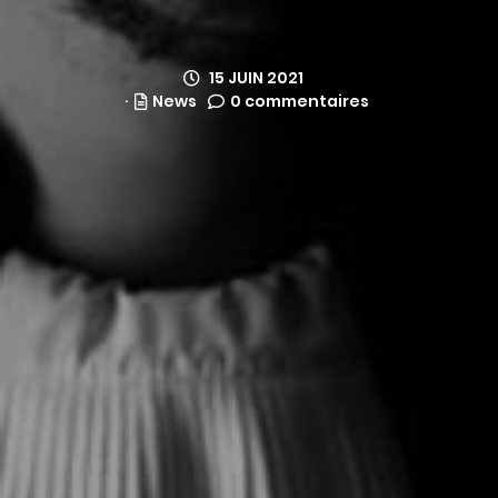
15 JUIN 2021
News
0 commentaires