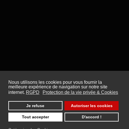
Nous utilisons les cookies pour vous fournir la
meilleure expérience de navigation sur notre site
internet.
RGPD
Protection de la vie privée & Cookies
Je refuse
Autoriser les cookies
Tout accepter
D'accord !