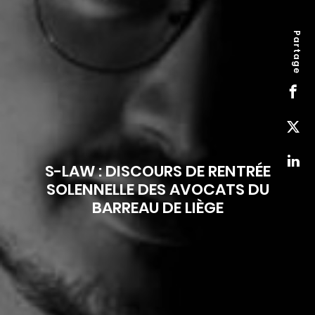
Partage
S-LAW : DISCOURS DE RENTRÉE
SOLENNELLE DES AVOCATS DU
BARREAU DE LIÈGE