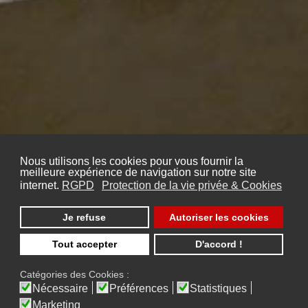
Nous utilisons les cookies pour vous fournir la
meilleure expérience de navigation sur notre site
internet.
RGPD
Protection de la vie privée & Cookies
Je refuse
Autoriser les cookies
Tout accepter
D'accord !
Catégories des Cookies :
Nécessaire
Préférences
Statistiques
Marketing