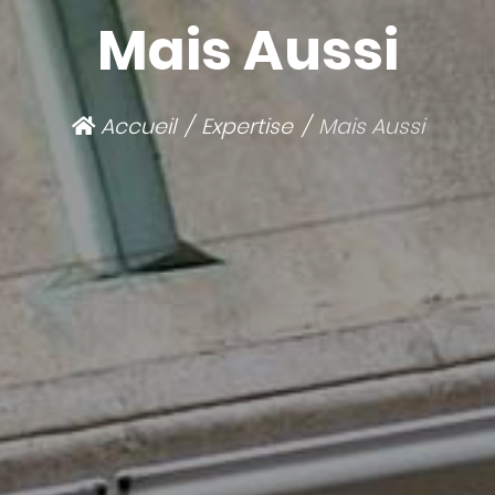
Mais Aussi
Accueil
Expertise
Mais Aussi