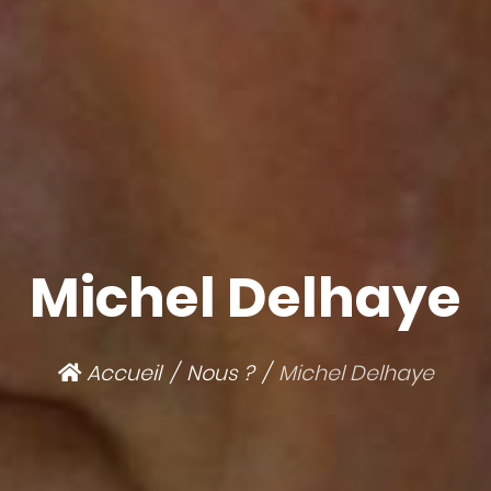
Michel Delhaye
Accueil
Nous ?
Michel Delhaye