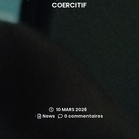
COERCITIF
10 MARS 2026
News
0 commentaires