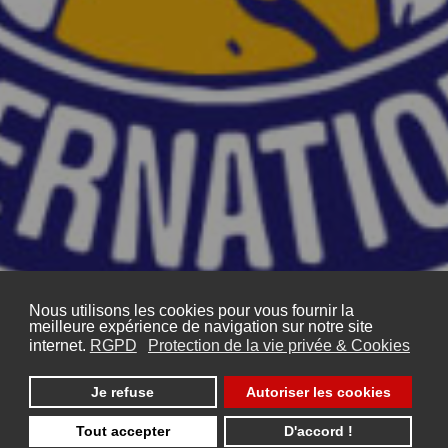
Nous utilisons les cookies pour vous fournir la
meilleure expérience de navigation sur notre site
internet.
RGPD
Protection de la vie privée & Cookies
Je refuse
Autoriser les cookies
Tout accepter
D'accord !