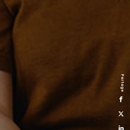
Partage