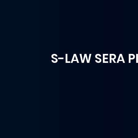
S-LAW SERA P