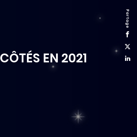
Partage
CÔTÉS EN 2021