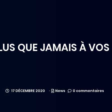
LUS QUE JAMAIS À VOS 
17 DÉCEMBRE 2020
News
0 commentaires