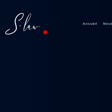
Accueil
Nous